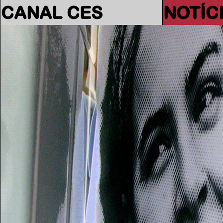
CANAL CES
NOTÍC