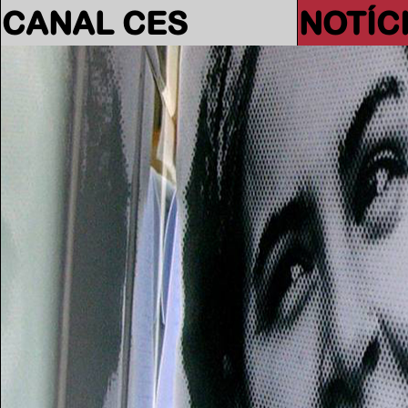
CANAL CES
NOTÍC