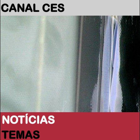
CANAL CES
NOTÍCIAS
TEMAS