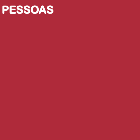
PESSOAS