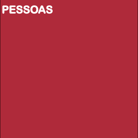
PESSOAS