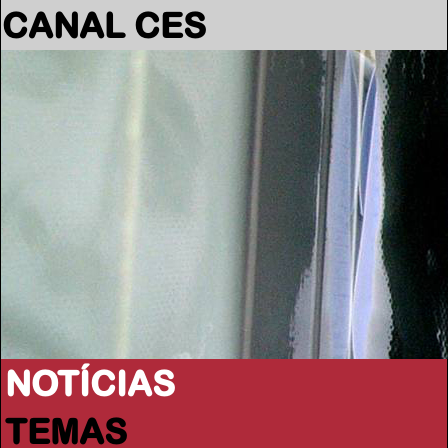
CANAL CES
NOTÍCIAS
TEMAS