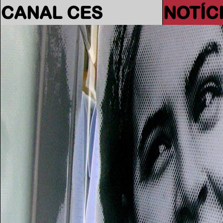
CANAL CES
NOTÍC