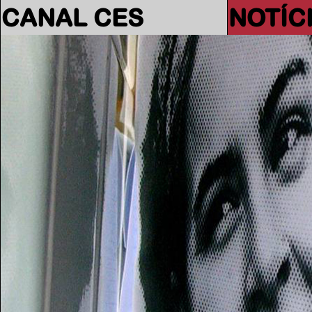
CANAL CES
NOTÍC