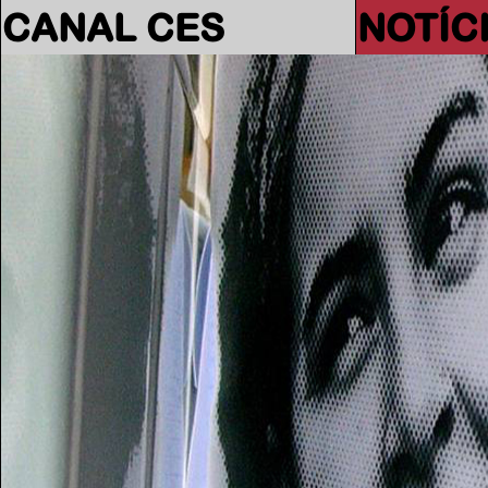
CANAL CES
NOTÍC