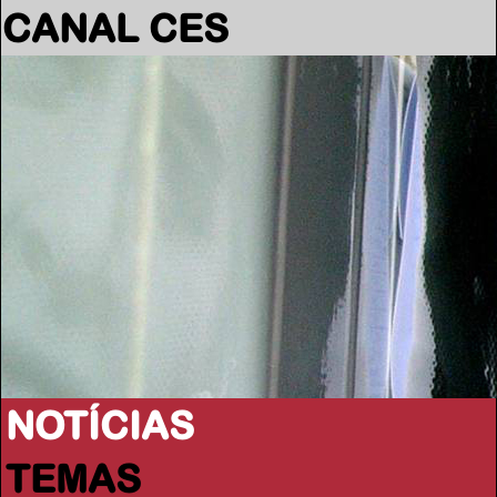
CANAL CES
NOTÍCIAS
TEMAS