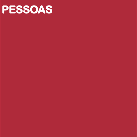
PESSOAS