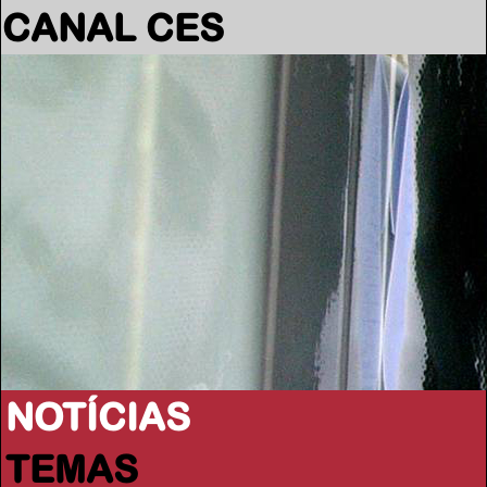
CANAL CES
NOTÍCIAS
TEMAS