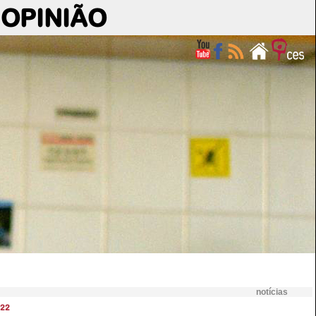
OPINIÃO
notícias
22