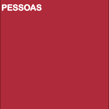
PESSOAS