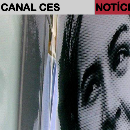
CANAL CES
NOTÍC