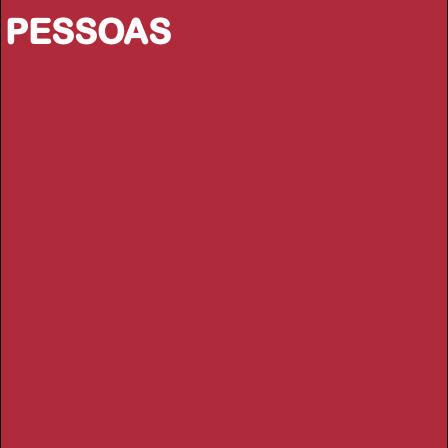
PESSOAS