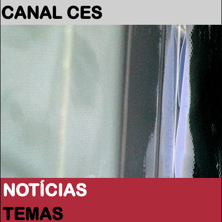
CANAL CES
NOTÍCIAS
TEMAS