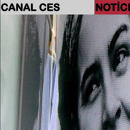
CANAL CES
NOTÍC