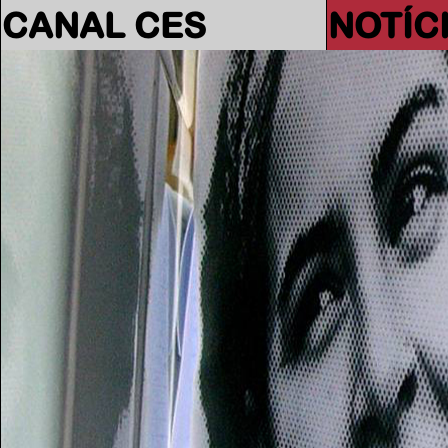
CANAL CES
NOTÍC