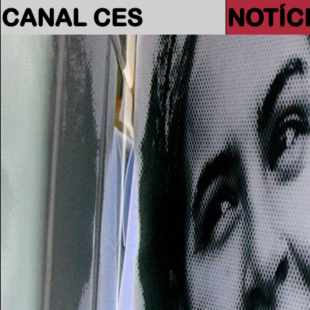
CANAL CES
NOTÍC