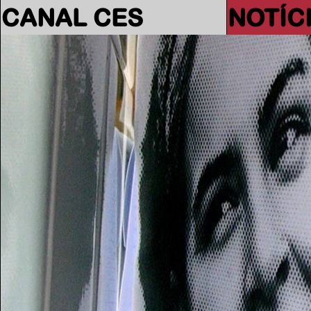
CANAL CES
NOTÍC