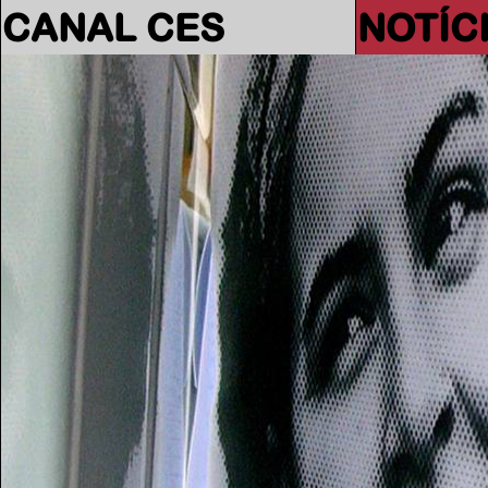
CANAL CES
NOTÍC