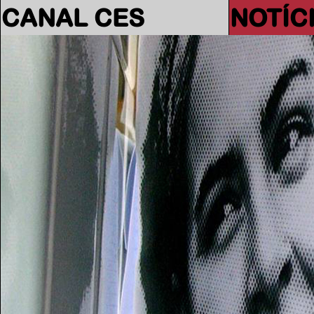
CANAL CES
NOTÍC