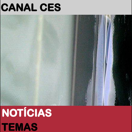
CANAL CES
NOTÍCIAS
TEMAS