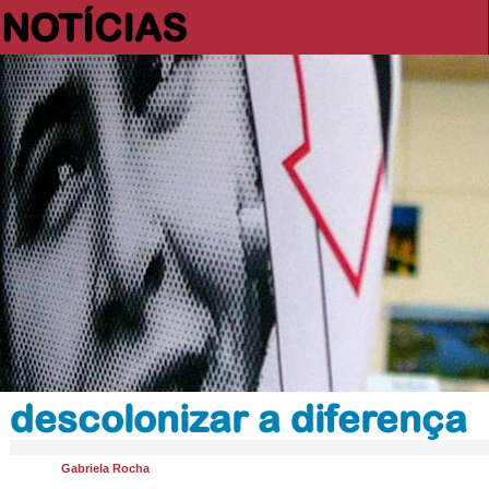
NOTÍCIAS
descolonizar a diferença
Gabriela Rocha