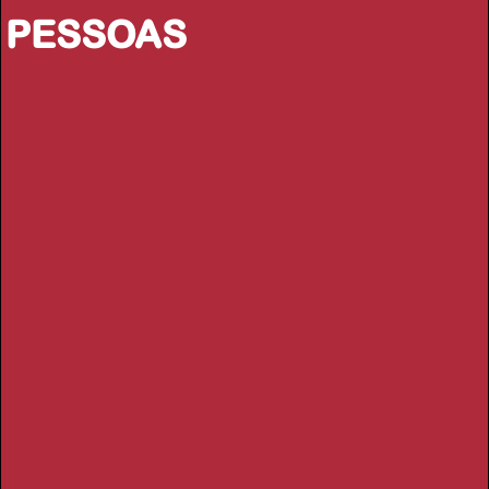
PESSOAS