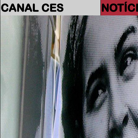
CANAL CES
NOTÍC