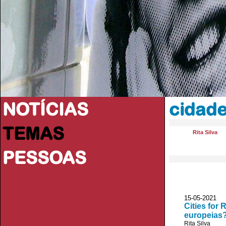
NOTÍCIAS
cidade
TEMAS
Rita Silva
PESSOAS
15-05-2021
Cities for
europeias
Rita Silva