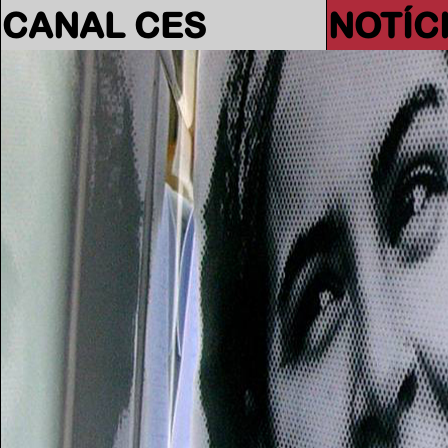
CANAL CES
NOTÍC