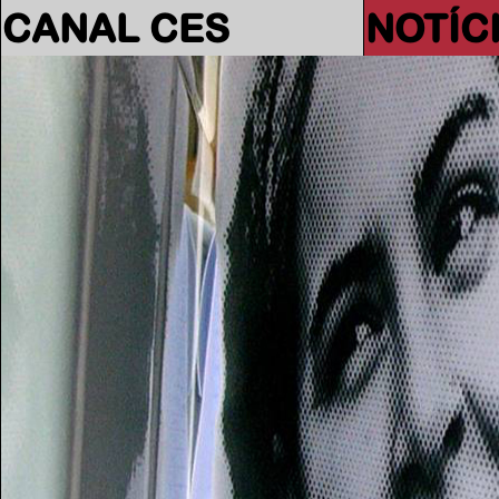
CANAL CES
NOTÍC