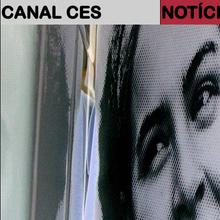
CANAL CES
NOTÍC