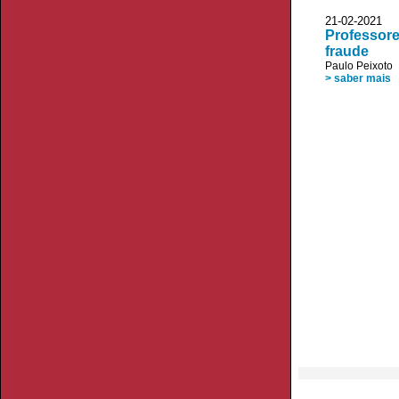
21-02-2021
Professore
fraude
Paulo Peixoto
> saber mais