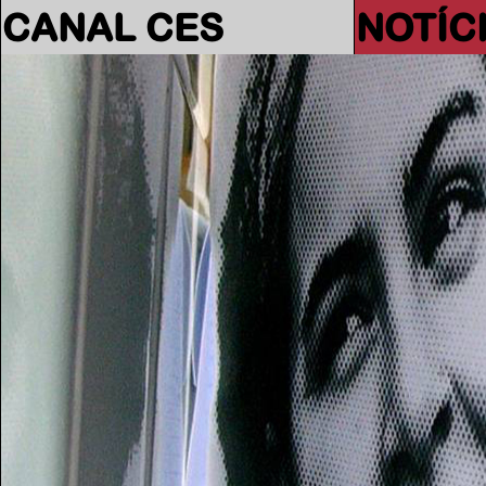
CANAL CES
NOTÍC