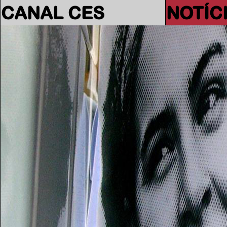
CANAL CES
NOTÍC