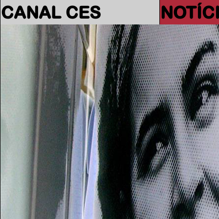
CANAL CES
NOTÍC