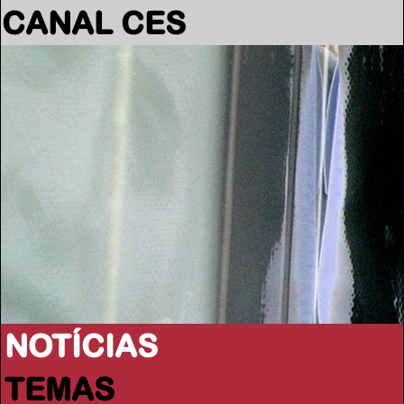
CANAL CES
NOTÍCIAS
TEMAS