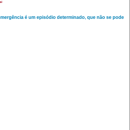
ai
emergência é um episódio determinado, que não se pode