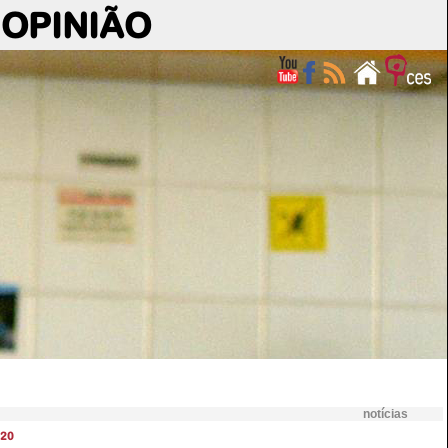
OPINIÃO
notícias
20