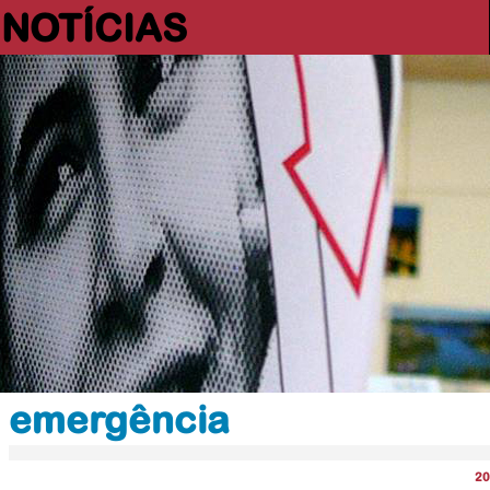
NOTÍCIAS
emergência
20