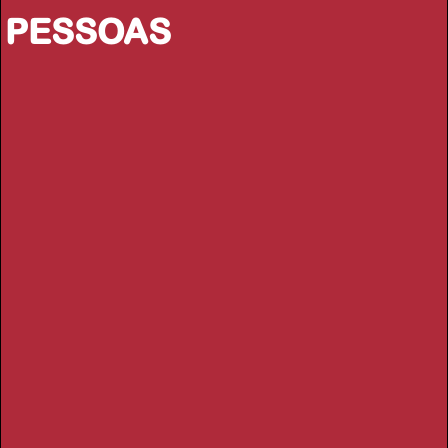
PESSOAS