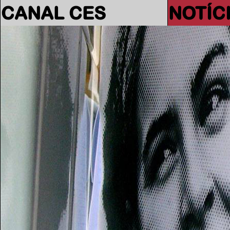
CANAL CES
NOTÍC