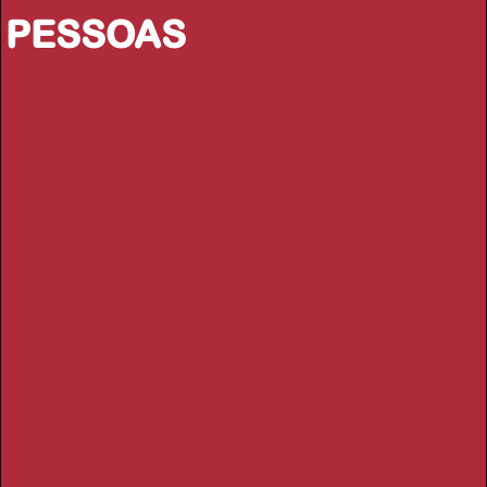
PESSOAS