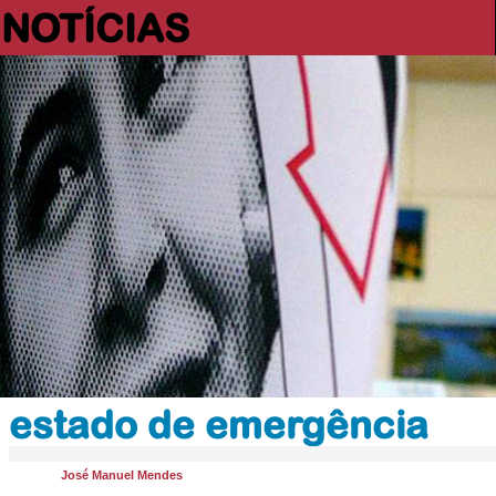
NOTÍCIAS
estado de emergência
José Manuel Mendes