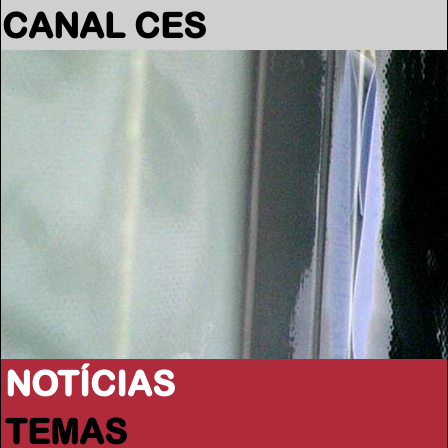
CANAL CES
NOTÍCIAS
TEMAS