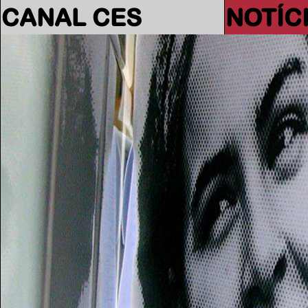
CANAL CES
NOTÍC