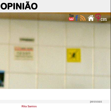
OPINIÃO
pessoas
Rita Santos