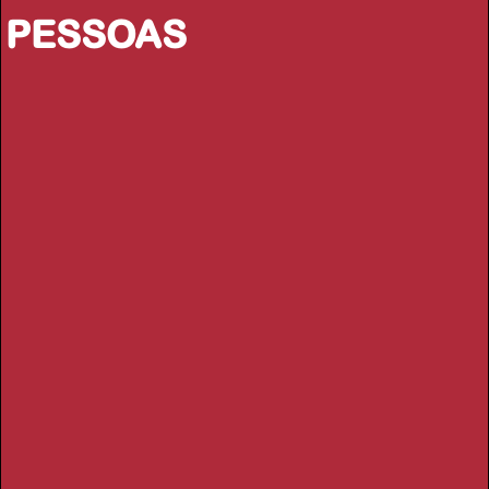
PESSOAS