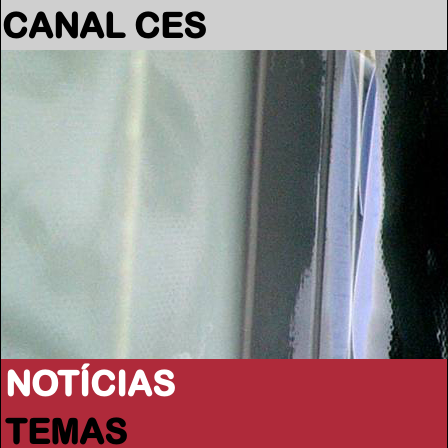
CANAL CES
NOTÍCIAS
TEMAS