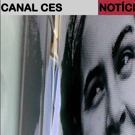
CANAL CES
NOTÍC