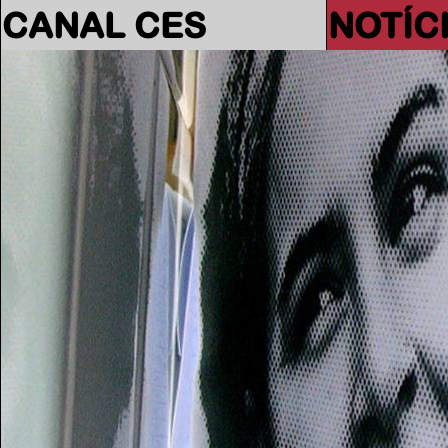
CANAL CES
NOTÍC