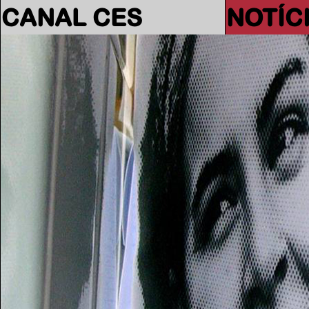
CANAL CES
NOTÍC