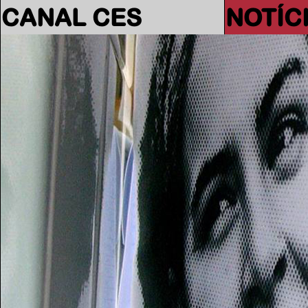
CANAL CES
NOTÍC