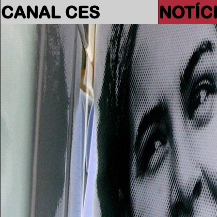
CANAL CES
NOTÍC