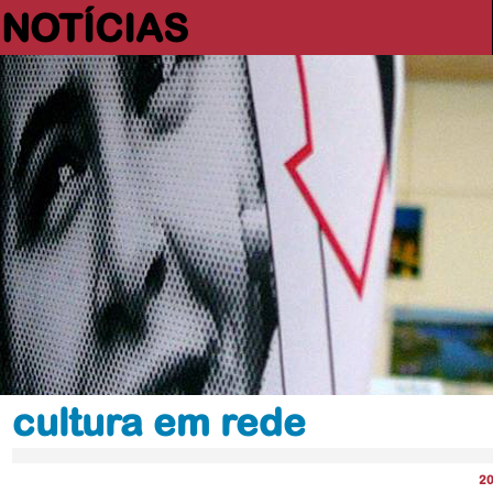
NOTÍCIAS
cultura em rede
2