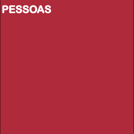
PESSOAS