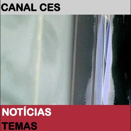
CANAL CES
NOTÍCIAS
TEMAS