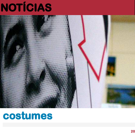
NOTÍCIAS
costumes
20