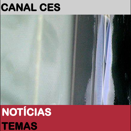
CANAL CES
NOTÍCIAS
TEMAS