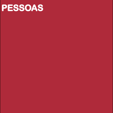
PESSOAS