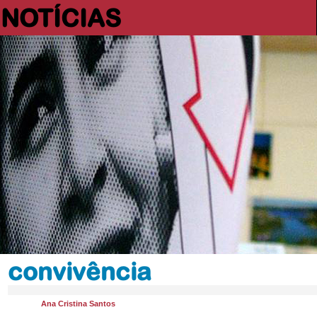
NOTÍCIAS
convivência
Ana Cristina Santos