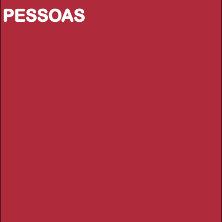
PESSOAS