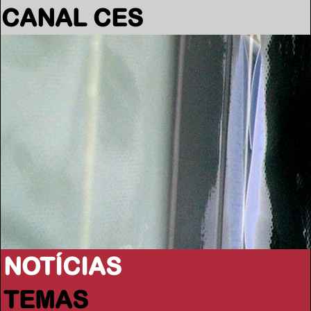
CANAL CES
NOTÍCIAS
TEMAS