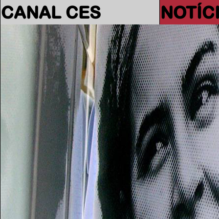
CANAL CES
NOTÍC