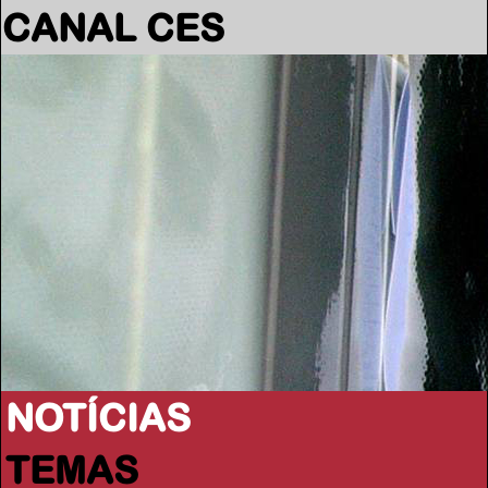
CANAL CES
NOTÍCIAS
TEMAS