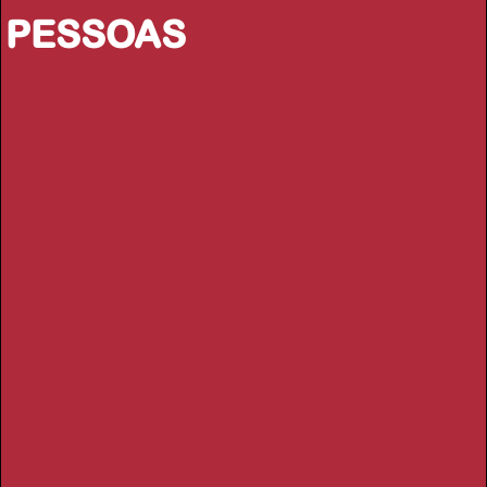
PESSOAS