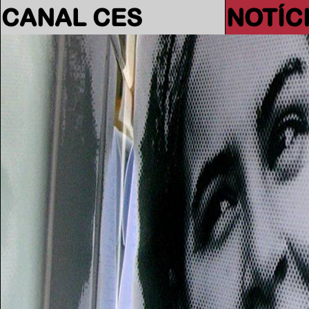
CANAL CES
NOTÍC