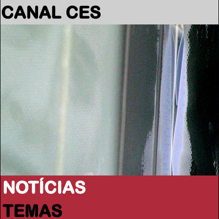
CANAL CES
NOTÍCIAS
TEMAS