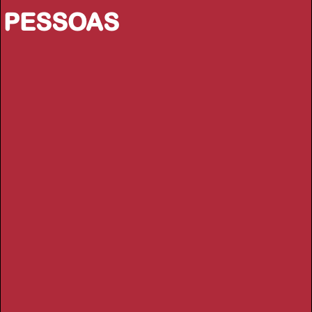
PESSOAS