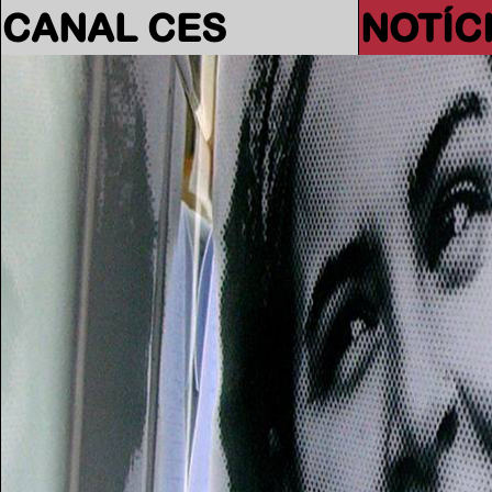
CANAL CES
NOTÍC