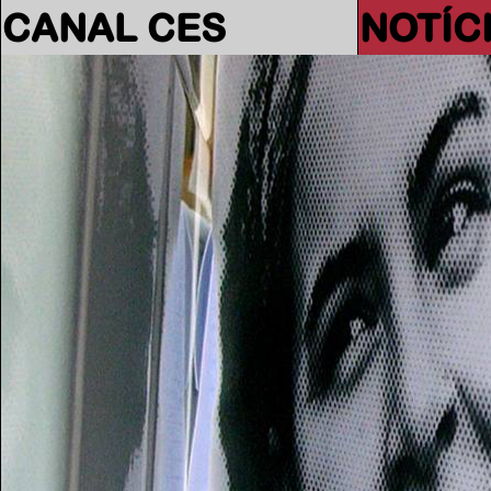
CANAL CES
NOTÍC