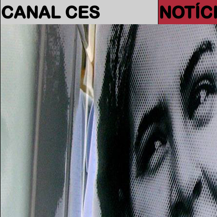
CANAL CES
NOTÍC