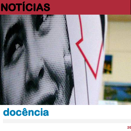
NOTÍCIAS
docência
2