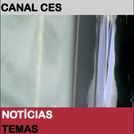
CANAL CES
NOTÍCIAS
TEMAS