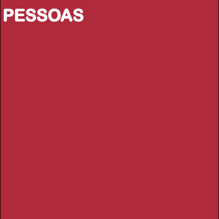
PESSOAS