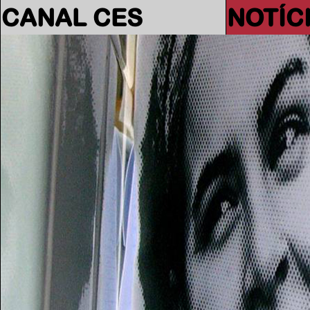
CANAL CES
NOTÍC