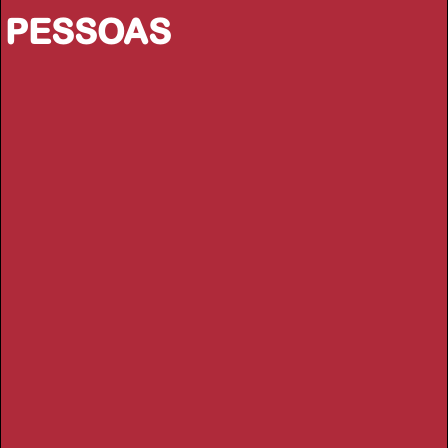
PESSOAS