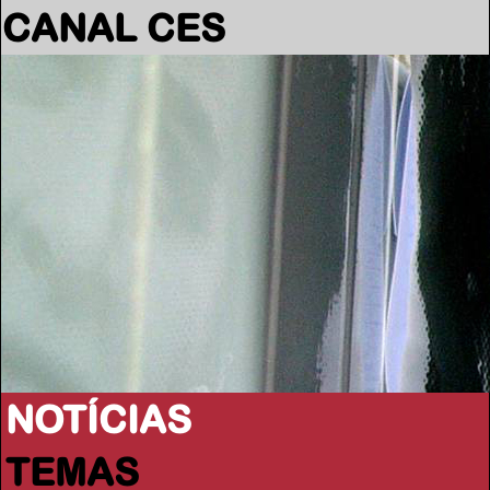
CANAL CES
NOTÍCIAS
TEMAS