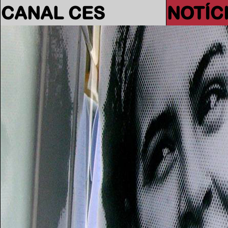
CANAL CES
NOTÍC