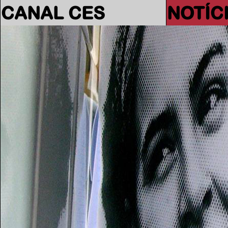
CANAL CES
NOTÍC